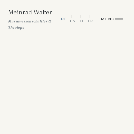
Meinrad Walter
MENÜ
DE
Musikwissenschaftler &
EN
IT
FR
Theologe