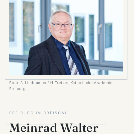
Foto: A. Limbrunner / H. Trefzer, Katholische Akademie
Freiburg
FREIBURG IM BREISGAU
Meinrad Walter