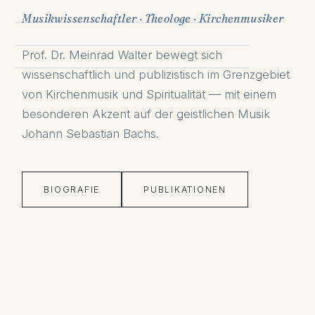
Musikwissenschaftler · Theologe · Kirchenmusiker
Prof. Dr. Meinrad Walter bewegt sich
wissenschaftlich und publizistisch im Grenzgebiet
von Kirchenmusik und Spiritualität — mit einem
besonderen Akzent auf der geistlichen Musik
Johann Sebastian Bachs.
BIOGRAFIE
PUBLIKATIONEN